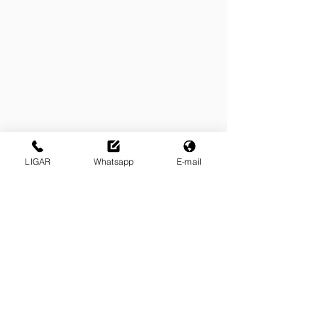
LIGAR
Whatsapp
E-mail