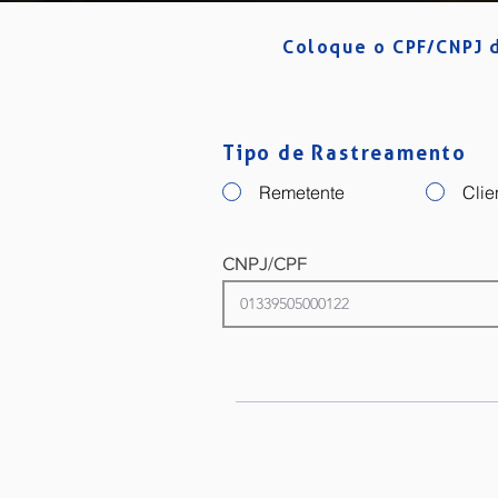
Coloque o CPF/CNPJ d
Tipo de Rastreamento
Remetente
Clie
CNPJ/CPF