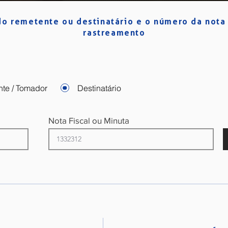
o remetente ou destinatário e o número da nota 
rastreamento
nte / Tomador
Destinatário
Nota Fiscal ou Minuta