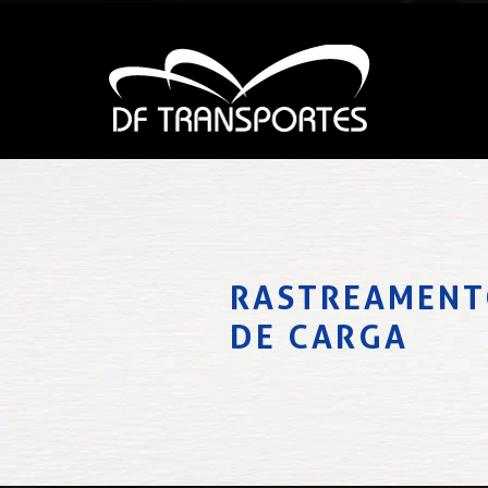
RASTREAMEN
DE CARGA