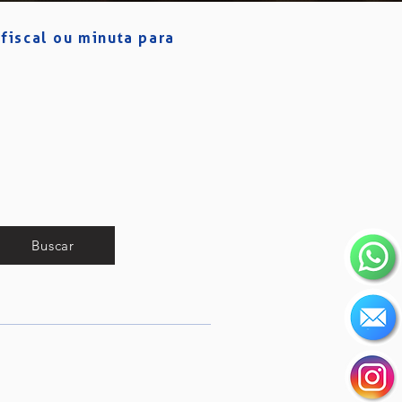
fiscal ou minuta para
Buscar